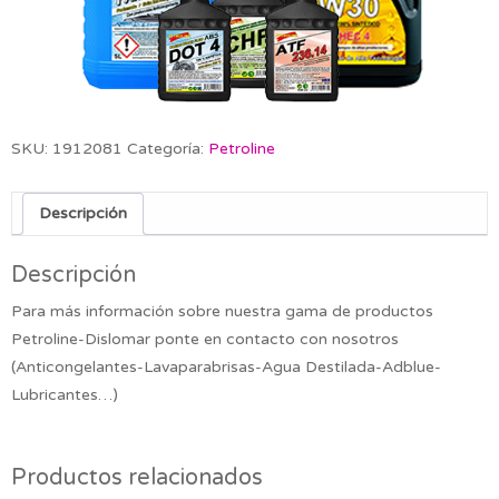
SKU:
1912081
Categoría:
Petroline
Descripción
Descripción
Para más información sobre nuestra gama de productos
Petroline-Dislomar ponte en contacto con nosotros
(Anticongelantes-Lavaparabrisas-Agua Destilada-Adblue-
Lubricantes…)
Productos relacionados