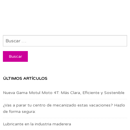
ÚLTIMOS ARTÍCULOS
Nueva Gama Motul Moto 4T: Más Clara, Eficiente y Sostenible
¿Vas a parar tu centro de mecanizado estas vacaciones? Hazlo
de forma segura:
Lubricante en la industria maderera