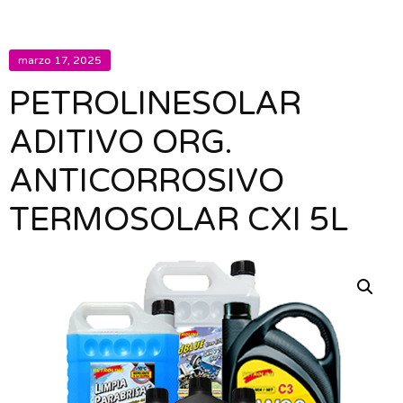
marzo 17, 2025
PETROLINESOLAR
ADITIVO ORG.
ANTICORROSIVO
TERMOSOLAR CXI 5L