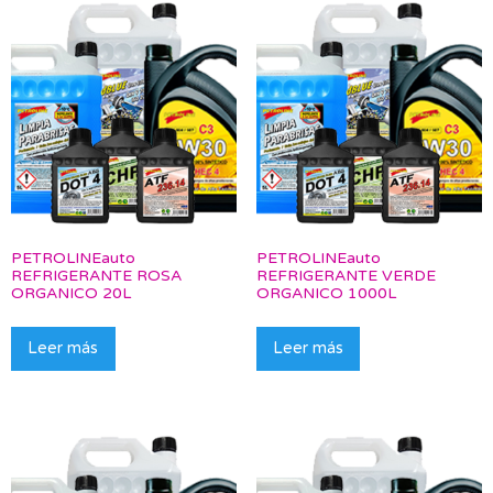
PETROLINEauto
PETROLINEauto
REFRIGERANTE ROSA
REFRIGERANTE VERDE
ORGANICO 20L
ORGANICO 1000L
Leer más
Leer más