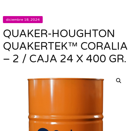
diciembre 18, 2024
QUAKER-HOUGHTON
QUAKERTEK™ CORALIA
– 2 / CAJA 24 X 400 GR.