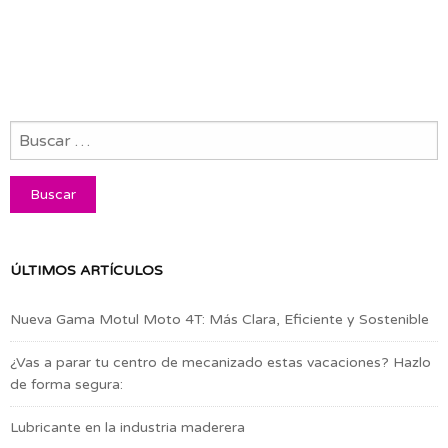
ÚLTIMOS ARTÍCULOS
Nueva Gama Motul Moto 4T: Más Clara, Eficiente y Sostenible
¿Vas a parar tu centro de mecanizado estas vacaciones? Hazlo
de forma segura:
Lubricante en la industria maderera