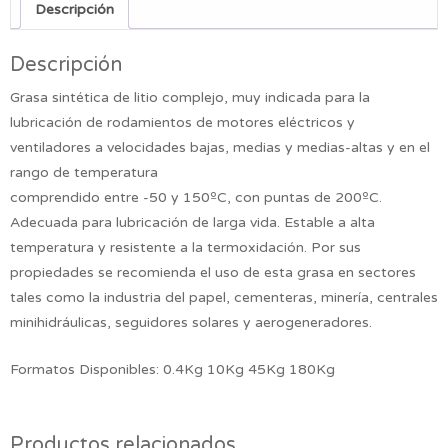
Descripción
Descripción
Grasa sintética de litio complejo, muy indicada para la
lubricación de rodamientos de motores eléctricos y
ventiladores a velocidades bajas, medias y medias-altas y en el
rango de temperatura
comprendido entre -50 y 150ºC, con puntas de 200ºC.
Adecuada para lubricación de larga vida. Estable a alta
temperatura y resistente a la termoxidación. Por sus
propiedades se recomienda el uso de esta grasa en sectores
tales como la industria del papel, cementeras, minería, centrales
minihidráulicas, seguidores solares y aerogeneradores.
Formatos Disponibles: 0.4Kg 10Kg 45Kg 180Kg
Productos relacionados