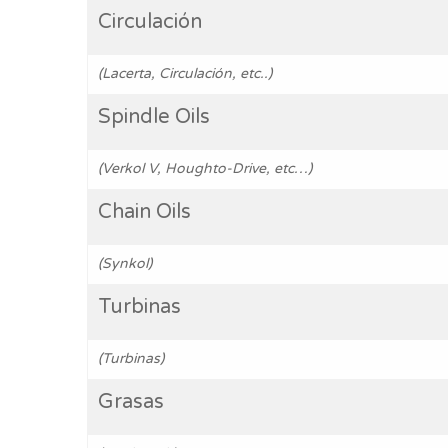
Circulación
(Lacerta, Circulación, etc..)
Spindle Oils
(Verkol V, Houghto-Drive, etc…)
Chain Oils
(Synkol)
Turbinas
(Turbinas)
Grasas