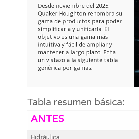
Desde noviembre del 2025,
Quaker Houghton renombra su
gama de productos para poder
simplificarla y unificarla. El
objetivo es una gama más
intuitiva y fácil de ampliar y
mantener a largo plazo. Echa
un vistazo a la siguiente tabla
genérica por gamas:
Tabla resumen básica:
ANTES
Hidráulica