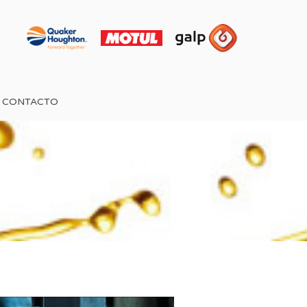
CONTACTO