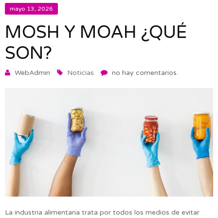
mayo 13, 2026
MOSH Y MOAH ¿QUÉ
SON?
WebAdmin
Noticias
no hay comentarios.
La industria alimentaria trata por todos los medios de evitar