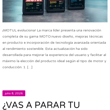
¡MOTUL evoluciona! La marca líder presenta una renovación
completa de su gama MOTO:nuevo diseño, mejoras técnicas
en producto e incorporación de tecnología avanzada orientada
al rendimiento sostenible. Esta actualización ha sido
desarrollada para mejorar la experiencia del usuario y facilitar al
máximo la elección del producto ideal según el tipo de motor y
conducción. 1. […]
julio 8, 2026
¿VAS A PARAR TU