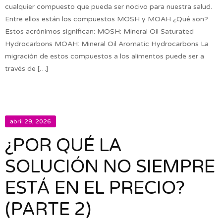
cualquier compuesto que pueda ser nocivo para nuestra salud.
Entre ellos están los compuestos MOSH y MOAH ¿Qué son?
Estos acrónimos significan: MOSH: Mineral Oil Saturated
Hydrocarbons MOAH: Mineral Oil Aromatic Hydrocarbons La
migración de estos compuestos a los alimentos puede ser a
través de […]
abril 29, 2026
¿POR QUÉ LA
SOLUCIÓN NO SIEMPRE
ESTÁ EN EL PRECIO?
(PARTE 2)