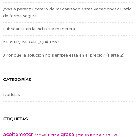
¿Vas a parar tu centro de mecanizado estas vacaciones? Hazlo
de forma segura:
Lubricante en la industria maderera
MOSH y MOAH ¿Qué son?
¿Por qué la solución no siempre está en el precio? (Parte 2)
CATEGORÍAS
Noticias
ETIQUETAS
aceitemotor
grasa
Aditivos
Bizkaia
grasa en Bizkaia
hidraulico