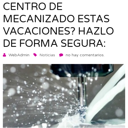
CENTRO DE
MECANIZADO ESTAS
VACACIONES? HAZLO
DE FORMA SEGURA:
WebAdmin
Noticias
no hay comentarios.