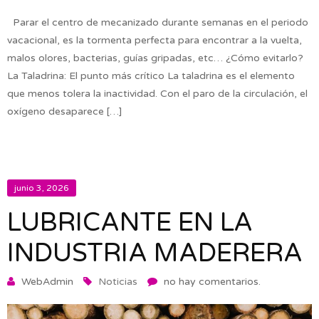
Parar el centro de mecanizado durante semanas en el periodo
vacacional, es la tormenta perfecta para encontrar a la vuelta,
malos olores, bacterias, guías gripadas, etc… ¿Cómo evitarlo?
La Taladrina: El punto más crítico La taladrina es el elemento
que menos tolera la inactividad. Con el paro de la circulación, el
oxígeno desaparece […]
junio 3, 2026
LUBRICANTE EN LA
INDUSTRIA MADERERA
WebAdmin
Noticias
no hay comentarios.