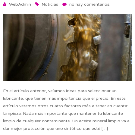
WebAdmin
Noticias
no hay comentarios.
En el artículo anterior, veíamos ideas para seleccionar un
lubricante, que tienen más importancia que el precio. En este
artículo veremos otros cuatro factores más a tener en cuenta:
Limpieza: Nada más importante que mantener tu lubricante
limpio de cualquier contaminante. Un aceite mineral limpio va a
dar mejor protección que uno sintético que esté […]