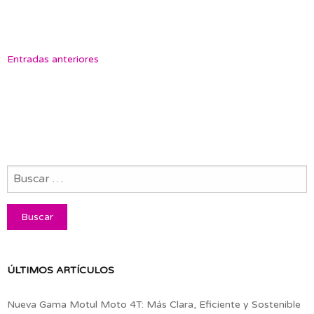
Entradas anteriores
ÚLTIMOS ARTÍCULOS
Nueva Gama Motul Moto 4T: Más Clara, Eficiente y Sostenible