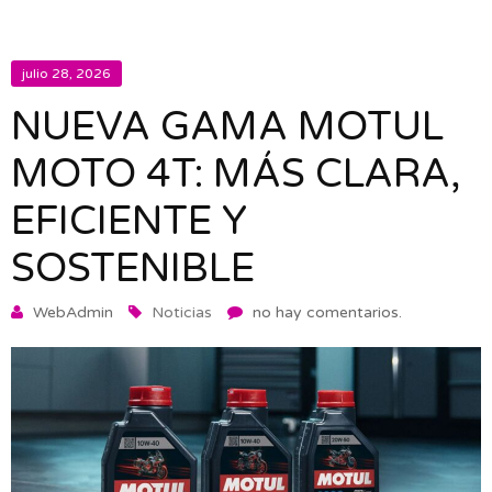
julio 28, 2026
NUEVA GAMA MOTUL
MOTO 4T: MÁS CLARA,
EFICIENTE Y
SOSTENIBLE
WebAdmin
Noticias
no hay comentarios.