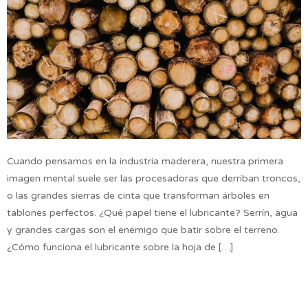
Cuando pensamos en la industria maderera, nuestra primera
imagen mental suele ser las procesadoras que derriban troncos,
o las grandes sierras de cinta que transforman árboles en
tablones perfectos. ¿Qué papel tiene el lubricante? Serrín, agua
y grandes cargas son el enemigo que batir sobre el terreno.
¿Cómo funciona el lubricante sobre la hoja de […]