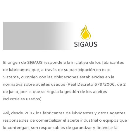
El origen de SIGAUS responde a la iniciativa de los fabricantes
de lubricantes que, a través de su participación en este
Sistema, cumplen con las obligaciones establecidas en la
normativa sobre aceites usados (Real Decreto 679/2006, de 2
de junio, por el que se regula la gestión de los aceites
industriales usados).
Así, desde 2007 los fabricantes de lubricantes y otros agentes
responsables de comercializar el aceite industrial o equipos que
lo contengan, son responsables de garantizar y financiar la