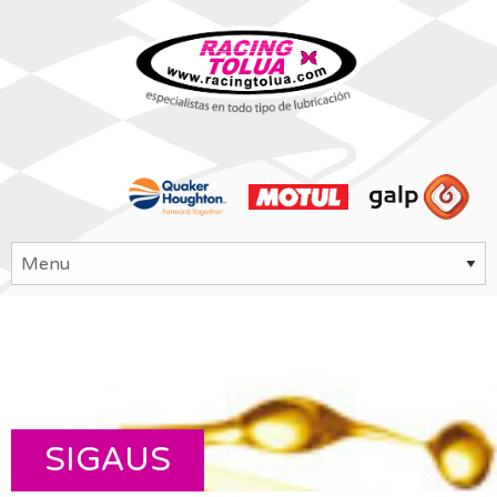
SIGAUS