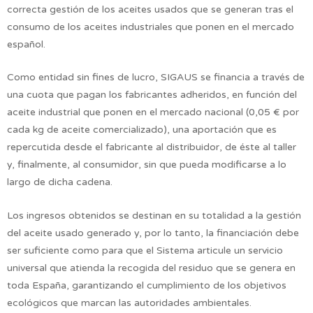
correcta gestión de los aceites usados que se generan tras el
consumo de los aceites industriales que ponen en el mercado
español.
Como entidad sin fines de lucro, SIGAUS se financia a través de
una cuota que pagan los fabricantes adheridos, en función del
aceite industrial que ponen en el mercado nacional (0,05 € por
cada kg de aceite comercializado), una aportación que es
repercutida desde el fabricante al distribuidor, de éste al taller
y, finalmente, al consumidor, sin que pueda modificarse a lo
largo de dicha cadena.
Los ingresos obtenidos se destinan en su totalidad a la gestión
del aceite usado generado y, por lo tanto, la financiación debe
ser suficiente como para que el Sistema articule un servicio
universal que atienda la recogida del residuo que se genera en
toda España, garantizando el cumplimiento de los objetivos
ecológicos que marcan las autoridades ambientales.