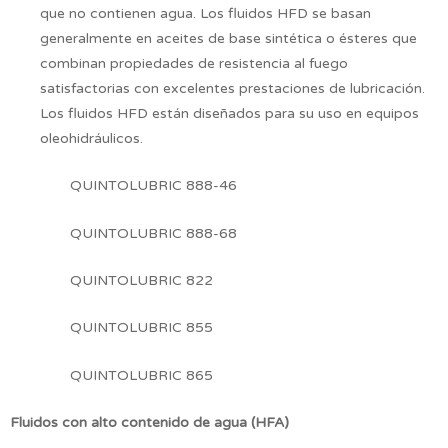
que no contienen agua. Los fluidos HFD se basan
generalmente en aceites de base sintética o ésteres que
combinan propiedades de resistencia al fuego
satisfactorias con excelentes prestaciones de lubricación.
Los fluidos HFD están diseñados para su uso en equipos
oleohidráulicos.
QUINTOLUBRIC 888-46
QUINTOLUBRIC 888-68
QUINTOLUBRIC 822
QUINTOLUBRIC 855
QUINTOLUBRIC 865
Fluidos con alto contenido de agua (HFA)