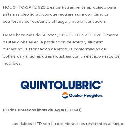
HOUGHTO-SAFE 620 E es particularmente apropiado para
sistemas oleohidráulicos que requieren una combinación
equilibrada de resistencia al fuego y buena lubricación.
Desde hace más de 50 años, HOUGHTO-SAFE 620 E marca
pautas globales en la producción de acero y aluminio,
diecasting, la fabricación de vidrio, la conformación de
polímeros y muchas otras industrias con un elevado riesgo de
incendios.
Fluidos sintéticos libres de Agua (HFD-U)
Los fluidos HFD son fluidos hidráulicos resistentes al fuego