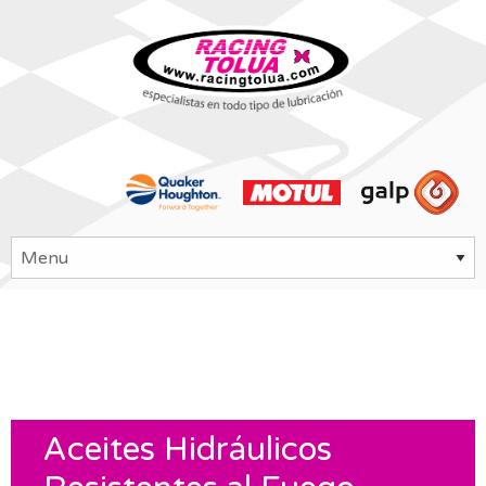
Aceites Hidráulicos