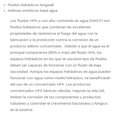
Fluidos hidráulicos longwall
Aditivos sintéticos base agua
Los fluidos HFA o con alto contenido en agua (HWCF) son
fluidos hidráulicos que combinan las excelentes
propiedades de resistencia al fuego del agua con la
lubricación y la protección contra la corrosión de un
producto aditivo concentrado . Debido a que el agua es el
principal componente (90% o más) del fluido HFA, los
equipos hidráulicos en los que se usa este tipo de fluidos
deben ser capaces de funcionar con un fluido de baja
viscosidad. Aunque los equipos hidráulicos de agua pueden
funcionar con agua como medio hidráulico, se beneficiarán
del uso de un concentrado HFA. Los productos
concentrados HFA lubrican válvulas, mejoran la vida útil,
inhiben la corrosión de los componentes y productos
tubulares y controlan el crecimiento bacteriano y fúngico
en el sistema.