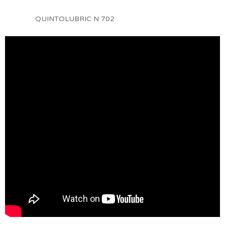
QUINTOLUBRIC N 702