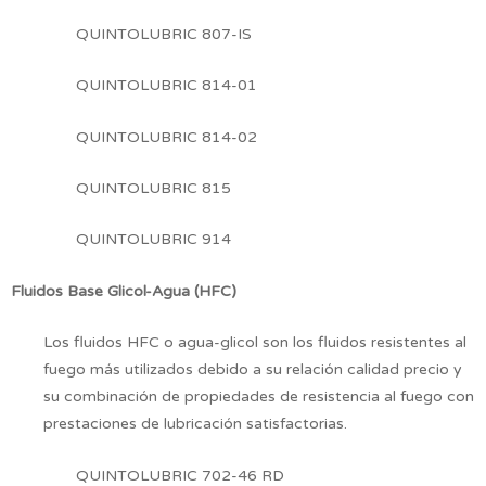
QUINTOLUBRIC 807-IS
QUINTOLUBRIC 814-01
QUINTOLUBRIC 814-02
QUINTOLUBRIC 815
QUINTOLUBRIC 914
Fluidos Base Glicol-Agua (HFC)
Los fluidos HFC o agua-glicol son los fluidos resistentes al
fuego más utilizados debido a su relación calidad precio y
su combinación de propiedades de resistencia al fuego con
prestaciones de lubricación satisfactorias.
QUINTOLUBRIC 702-46 RD