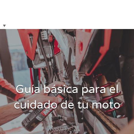
Guía básica para el
cuidado de tu moto