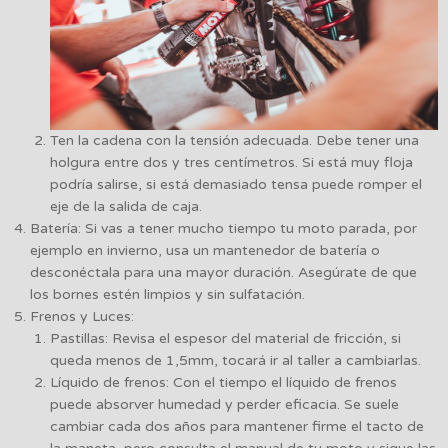
Ten la cadena con la tensión adecuada. Debe tener una
holgura entre dos y tres centímetros. Si está muy floja
podría salirse, si está demasiado tensa puede romper el
eje de la salida de caja.
Batería: Si vas a tener mucho tiempo tu moto parada, por
ejemplo en invierno, usa un mantenedor de batería o
desconéctala para una mayor duración. Asegúrate de que
los bornes estén limpios y sin sulfatación.
Frenos y Luces:
Pastillas: Revisa el espesor del material de fricción, si
queda menos de 1,5mm, tocará ir al taller a cambiarlas.
Líquido de frenos: Con el tiempo el líquido de frenos
puede absorver humedad y perder eficacia. Se suele
cambiar cada dos años para mantener firme el tacto de