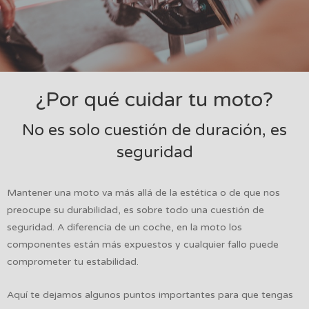
¿Por qué cuidar tu moto?
No es solo cuestión de duración, es
seguridad
Mantener una moto va más allá de la estética o de que nos
preocupe su durabilidad, es sobre todo una cuestión de
seguridad. A diferencia de un coche, en la moto los
componentes están más expuestos y cualquier fallo puede
comprometer tu estabilidad.
Aquí te dejamos algunos puntos importantes para que tengas