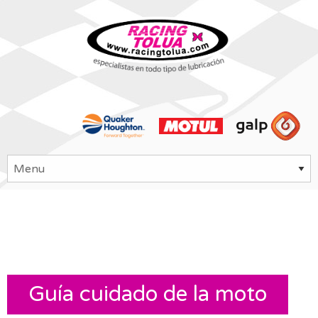
Guía cuidado de la moto