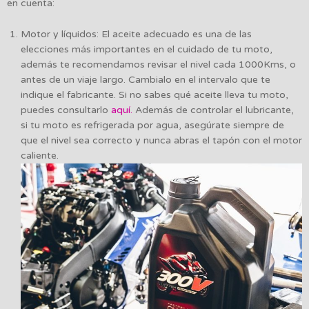
en cuenta:
Motor y líquidos: El aceite adecuado es una de las
elecciones más importantes en el cuidado de tu moto,
además te recomendamos revisar el nivel cada 1000Kms, o
antes de un viaje largo. Cambialo en el intervalo que te
indique el fabricante. Si no sabes qué aceite lleva tu moto,
puedes consultarlo
aquí.
Además de controlar el lubricante,
si tu moto es refrigerada por agua, asegúrate siempre de
que el nivel sea correcto y nunca abras el tapón con el motor
caliente.