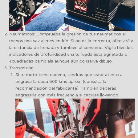
Neumáticos: Comprueba la presión de tus neumáticos al
menos una vez al mes en frío. Si no es la correcta, afectará a
la distancia de frenada y también al consumo. Vigila bien los
indicadores de profundidad y si tu rueda está agrietada o
«cuadrada» cambiala aunque aún conserve dibujo.
Transmisión:
Si tu moto tiene cadena, tendrás que estar atento a
engrasarla cada 500 kms aprox, (consulta la
recomendación del fabricante). También deberás
engrasarla con más frecuencia si circulas lloviendo.