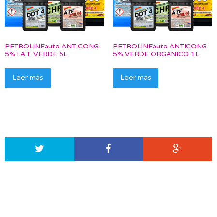
PETROLINEauto ANTICONG.
PETROLINEauto ANTICONG.
5% I.A.T. VERDE 5L
5% VERDE ORGANICO 1L
Leer más
Leer más