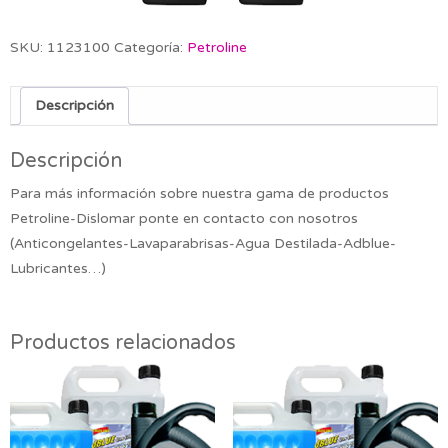
SKU:
1123100
Categoría:
Petroline
Descripción
Descripción
Para más información sobre nuestra gama de productos
Petroline-Dislomar ponte en contacto con nosotros
(Anticongelantes-Lavaparabrisas-Agua Destilada-Adblue-
Lubricantes…)
Productos relacionados