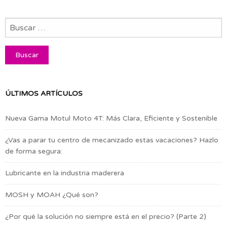
ÚLTIMOS ARTÍCULOS
Nueva Gama Motul Moto 4T: Más Clara, Eficiente y Sostenible
¿Vas a parar tu centro de mecanizado estas vacaciones? Hazlo
de forma segura:
Lubricante en la industria maderera
MOSH y MOAH ¿Qué son?
¿Por qué la solución no siempre está en el precio? (Parte 2)