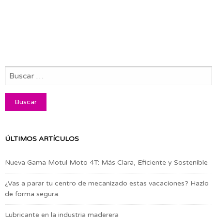
ÚLTIMOS ARTÍCULOS
Nueva Gama Motul Moto 4T: Más Clara, Eficiente y Sostenible
¿Vas a parar tu centro de mecanizado estas vacaciones? Hazlo
de forma segura:
Lubricante en la industria maderera