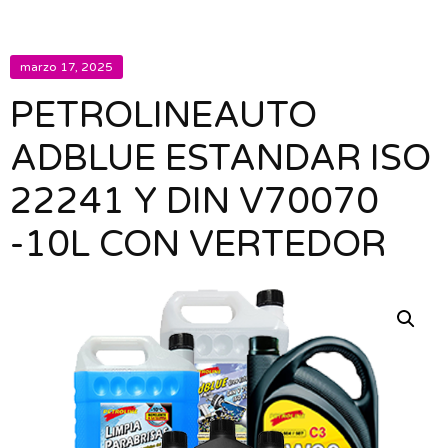
marzo 17, 2025
PETROLINEAUTO
ADBLUE ESTANDAR ISO
22241 Y DIN V70070
-10L CON VERTEDOR