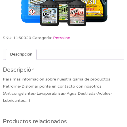
SKU:
1160020
Categoría:
Petroline
Descripción
Descripción
Para más información sobre nuestra gama de productos
Petroline-Dislomar ponte en contacto con nosotros
(Anticongelantes-Lavaparabrisas-Agua Destilada-Adblue-
Lubricantes…)
Productos relacionados