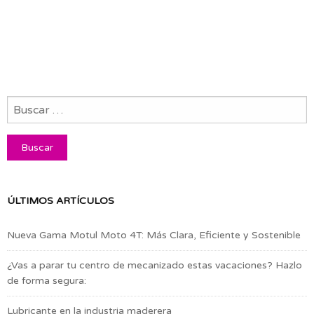
ÚLTIMOS ARTÍCULOS
Nueva Gama Motul Moto 4T: Más Clara, Eficiente y Sostenible
¿Vas a parar tu centro de mecanizado estas vacaciones? Hazlo
de forma segura:
Lubricante en la industria maderera