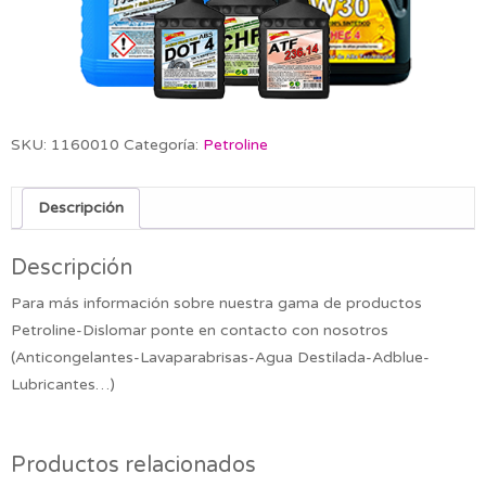
SKU:
1160010
Categoría:
Petroline
Descripción
Descripción
Para más información sobre nuestra gama de productos
Petroline-Dislomar ponte en contacto con nosotros
(Anticongelantes-Lavaparabrisas-Agua Destilada-Adblue-
Lubricantes…)
Productos relacionados