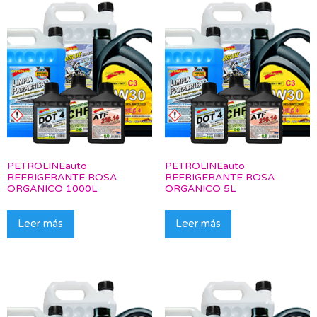
PETROLINEauto
PETROLINEauto
REFRIGERANTE ROSA
REFRIGERANTE ROSA
ORGANICO 1000L
ORGANICO 5L
Leer más
Leer más