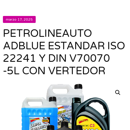
marzo 17, 2025
PETROLINEAUTO
ADBLUE ESTANDAR ISO
22241 Y DIN V70070
-5L CON VERTEDOR