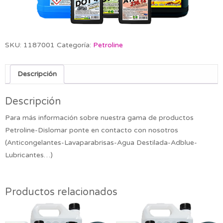
SKU:
1187001
Categoría:
Petroline
Descripción
Descripción
Para más información sobre nuestra gama de productos
Petroline-Dislomar ponte en contacto con nosotros
(Anticongelantes-Lavaparabrisas-Agua Destilada-Adblue-
Lubricantes…)
Productos relacionados