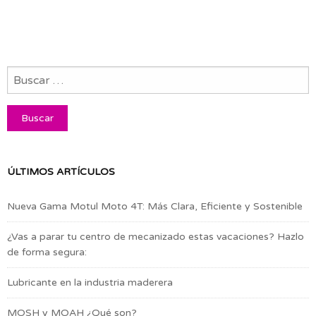
ÚLTIMOS ARTÍCULOS
Nueva Gama Motul Moto 4T: Más Clara, Eficiente y Sostenible
¿Vas a parar tu centro de mecanizado estas vacaciones? Hazlo
de forma segura:
Lubricante en la industria maderera
MOSH y MOAH ¿Qué son?