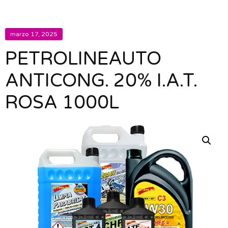
marzo 17, 2025
PETROLINEAUTO
ANTICONG. 20% I.A.T.
ROSA 1000L