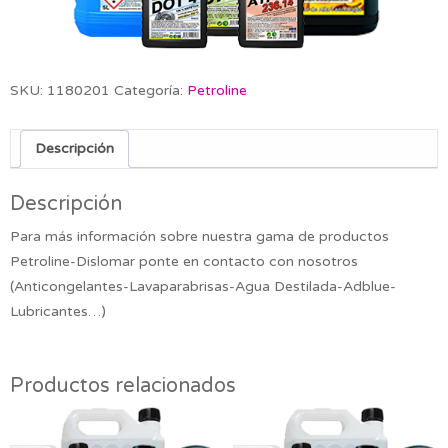
SKU:
1180201
Categoría:
Petroline
Descripción
Descripción
Para más información sobre nuestra gama de productos
Petroline-Dislomar ponte en contacto con nosotros
(Anticongelantes-Lavaparabrisas-Agua Destilada-Adblue-
Lubricantes…)
Productos relacionados