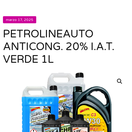
marzo 17, 2025
PETROLINEAUTO
ANTICONG. 20% I.A.T.
VERDE 1L