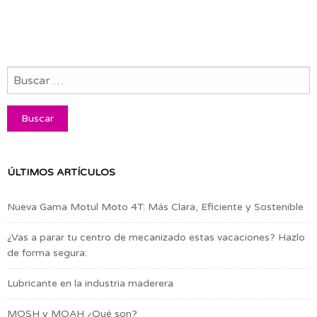
ÚLTIMOS ARTÍCULOS
Nueva Gama Motul Moto 4T: Más Clara, Eficiente y Sostenible
¿Vas a parar tu centro de mecanizado estas vacaciones? Hazlo
de forma segura:
Lubricante en la industria maderera
MOSH y MOAH ¿Qué son?