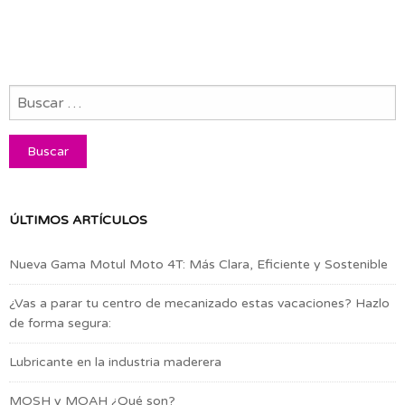
ÚLTIMOS ARTÍCULOS
Nueva Gama Motul Moto 4T: Más Clara, Eficiente y Sostenible
¿Vas a parar tu centro de mecanizado estas vacaciones? Hazlo
de forma segura:
Lubricante en la industria maderera
MOSH y MOAH ¿Qué son?