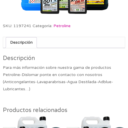
SKU:
1197241
Categoría:
Petroline
Descripción
Descripción
Para más información sobre nuestra gama de productos
Petroline-Dislomar ponte en contacto con nosotros
(Anticongelantes-Lavaparabrisas-Agua Destilada-Adblue-
Lubricantes…)
Productos relacionados