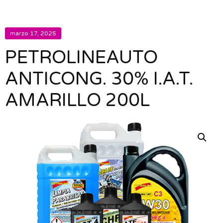
marzo 17, 2025
PETROLINEAUTO
ANTICONG. 30% I.A.T.
AMARILLO 200L