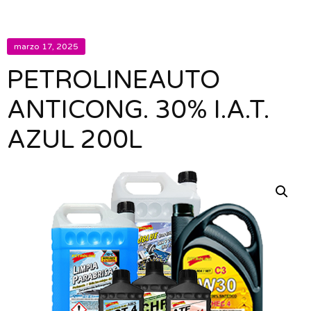
marzo 17, 2025
PETROLINEAUTO
ANTICONG. 30% I.A.T.
AZUL 200L