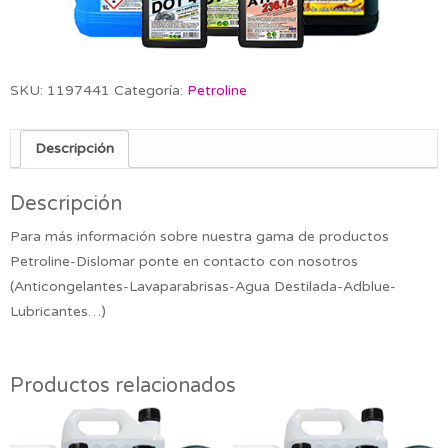
SKU:
1197441
Categoría:
Petroline
Descripción
Descripción
Para más información sobre nuestra gama de productos
Petroline-Dislomar ponte en contacto con nosotros
(Anticongelantes-Lavaparabrisas-Agua Destilada-Adblue-
Lubricantes…)
Productos relacionados