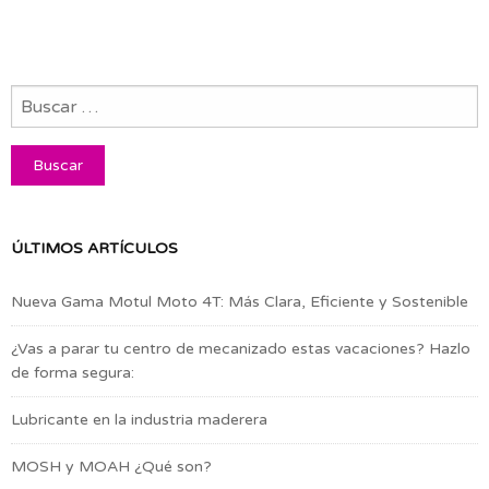
ÚLTIMOS ARTÍCULOS
Nueva Gama Motul Moto 4T: Más Clara, Eficiente y Sostenible
¿Vas a parar tu centro de mecanizado estas vacaciones? Hazlo
de forma segura:
Lubricante en la industria maderera
MOSH y MOAH ¿Qué son?