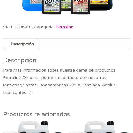
SKU:
1196001
Categoría:
Petroline
Descripción
Descripción
Para más información sobre nuestra gama de productos
Petroline-Dislomar ponte en contacto con nosotros
(Anticongelantes-Lavaparabrisas-Agua Destilada-Adblue-
Lubricantes…)
Productos relacionados