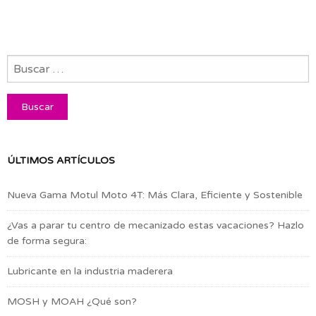
ÚLTIMOS ARTÍCULOS
Nueva Gama Motul Moto 4T: Más Clara, Eficiente y Sostenible
¿Vas a parar tu centro de mecanizado estas vacaciones? Hazlo
de forma segura:
Lubricante en la industria maderera
MOSH y MOAH ¿Qué son?