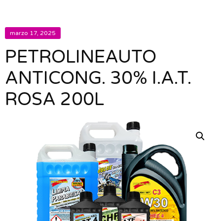
marzo 17, 2025
PETROLINEAUTO
ANTICONG. 30% I.A.T.
ROSA 200L