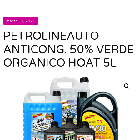
marzo 17, 2025
PETROLINEAUTO
ANTICONG. 50% VERDE
ORGANICO HOAT 5L