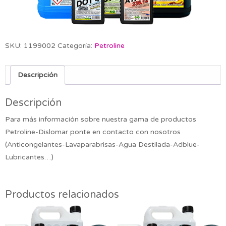
SKU:
1199002
Categoría:
Petroline
Descripción
Descripción
Para más información sobre nuestra gama de productos
Petroline-Dislomar ponte en contacto con nosotros
(Anticongelantes-Lavaparabrisas-Agua Destilada-Adblue-
Lubricantes…)
Productos relacionados