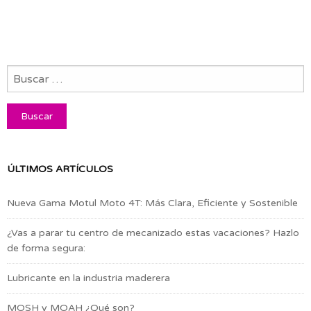
ÚLTIMOS ARTÍCULOS
Nueva Gama Motul Moto 4T: Más Clara, Eficiente y Sostenible
¿Vas a parar tu centro de mecanizado estas vacaciones? Hazlo
de forma segura:
Lubricante en la industria maderera
MOSH y MOAH ¿Qué son?