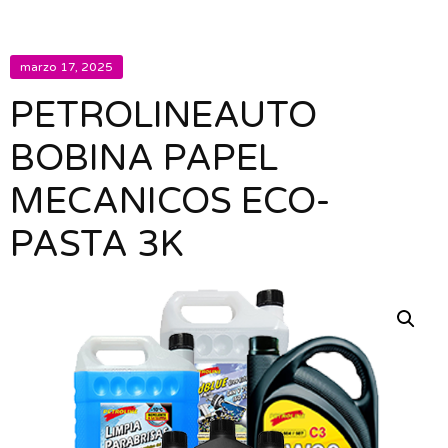
marzo 17, 2025
PETROLINEAUTO
BOBINA PAPEL
MECANICOS ECO-
PASTA 3K