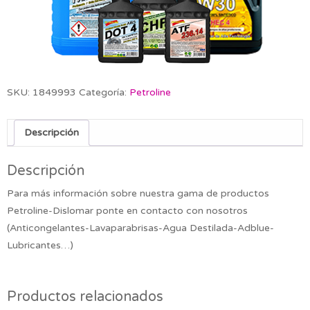
SKU:
1849993
Categoría:
Petroline
Descripción
Descripción
Para más información sobre nuestra gama de productos
Petroline-Dislomar ponte en contacto con nosotros
(Anticongelantes-Lavaparabrisas-Agua Destilada-Adblue-
Lubricantes…)
Productos relacionados