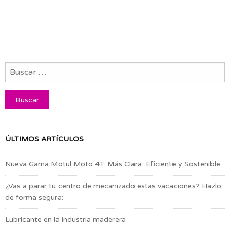
ÚLTIMOS ARTÍCULOS
Nueva Gama Motul Moto 4T: Más Clara, Eficiente y Sostenible
¿Vas a parar tu centro de mecanizado estas vacaciones? Hazlo
de forma segura:
Lubricante en la industria maderera