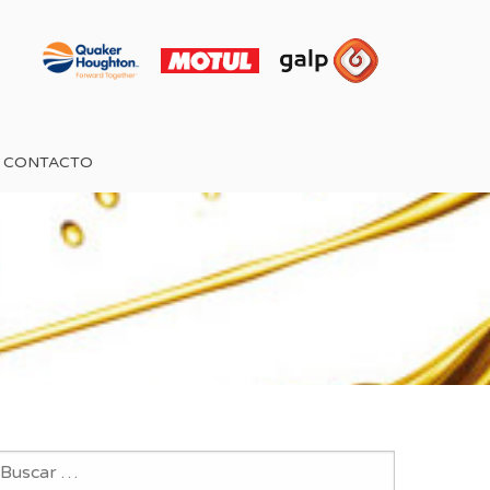
CONTACTO