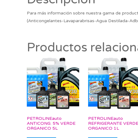
Para más información sobre nuestra gama de product
(Anticongelantes-Lavaparabrisas-Agua Destilada-Adb
Productos relacio
PETROLINEauto
PETROLINEauto
ANTICONG. 5% VERDE
REFRIGERANTE VERD
ORGANICO 5L
ORGANICO 1L