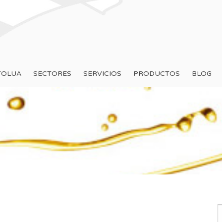
TOLUA
SECTORES
SERVICIOS
PRODUCTOS
BLOG