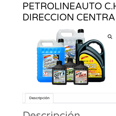
PETROLINEAUTO C.H.
DIRECCION CENTRAL
Descripción
Descripción