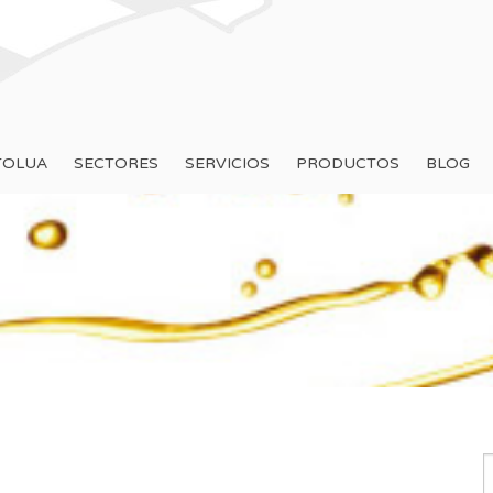
TOLUA
SECTORES
SERVICIOS
PRODUCTOS
BLOG