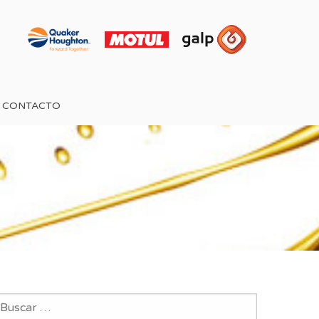
CONTACTO