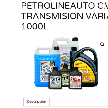
PETROLINEAUTO C.V.
TRANSMISION VARI
1000L
Descripción