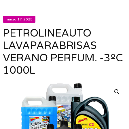
marzo 17, 2025
PETROLINEAUTO
LAVAPARABRISAS
VERANO PERFUM. -3ºC
1000L