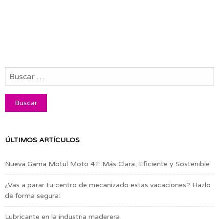
ÚLTIMOS ARTÍCULOS
Nueva Gama Motul Moto 4T: Más Clara, Eficiente y Sostenible
¿Vas a parar tu centro de mecanizado estas vacaciones? Hazlo
de forma segura:
Lubricante en la industria maderera