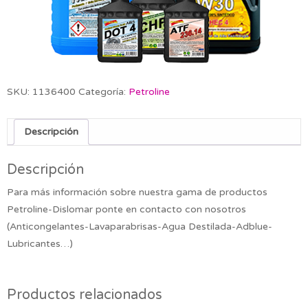
SKU:
1136400
Categoría:
Petroline
Descripción
Descripción
Para más información sobre nuestra gama de productos
Petroline-Dislomar ponte en contacto con nosotros
(Anticongelantes-Lavaparabrisas-Agua Destilada-Adblue-
Lubricantes…)
Productos relacionados