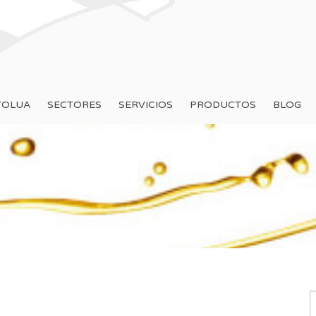
TOLUA
SECTORES
SERVICIOS
PRODUCTOS
BLOG