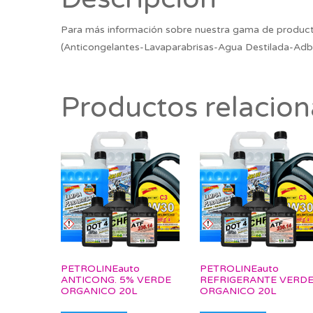
Para más información sobre nuestra gama de product
(Anticongelantes-Lavaparabrisas-Agua Destilada-Adb
Productos relacio
PETROLINEauto
PETROLINEauto
ANTICONG. 5% VERDE
REFRIGERANTE VERD
ORGANICO 20L
ORGANICO 20L