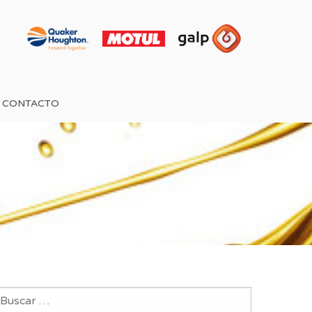
CONTACTO