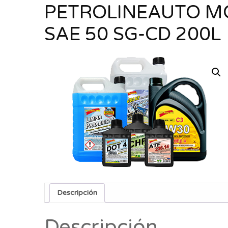
PETROLINEAUTO M
SAE 50 SG-CD 200L
Descripción
Descripción