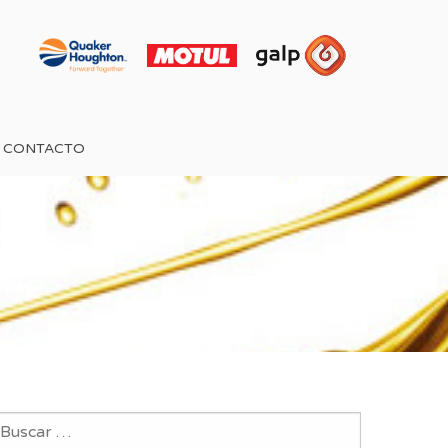
CONTACTO