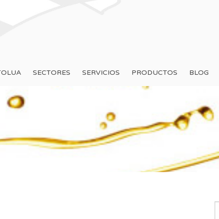
TOLUA
SECTORES
SERVICIOS
PRODUCTOS
BLOG