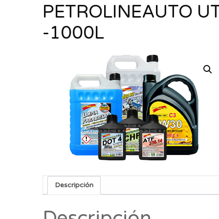
PETROLINEAUTO UT
-1000L
Descripción
Descripción