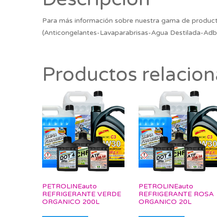
Para más información sobre nuestra gama de product
(Anticongelantes-Lavaparabrisas-Agua Destilada-Adb
Productos relacio
PETROLINEauto
PETROLINEauto
REFRIGERANTE VERDE
REFRIGERANTE ROSA
ORGANICO 200L
ORGANICO 20L