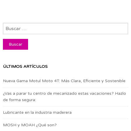
ÚLTIMOS ARTÍCULOS
Nueva Gama Motul Moto 4T: Más Clara, Eficiente y Sostenible
¿Vas a parar tu centro de mecanizado estas vacaciones? Hazlo
de forma segura:
Lubricante en la industria maderera
MOSH y MOAH ¿Qué son?