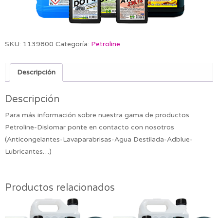
SKU:
1139800
Categoría:
Petroline
Descripción
Descripción
Para más información sobre nuestra gama de productos
Petroline-Dislomar ponte en contacto con nosotros
(Anticongelantes-Lavaparabrisas-Agua Destilada-Adblue-
Lubricantes…)
Productos relacionados