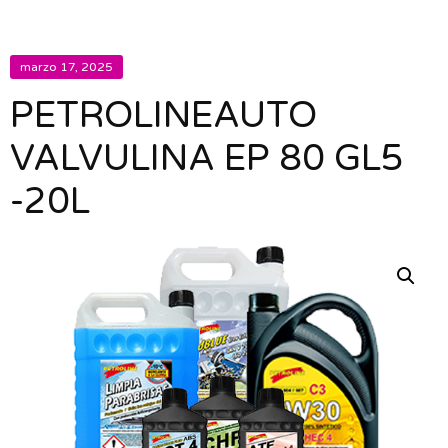
marzo 17, 2025
PETROLINEAUTO
VALVULINA EP 80 GL5
-20L