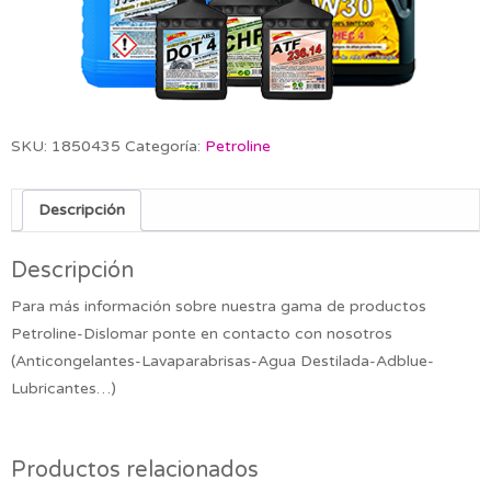
SKU:
1850435
Categoría:
Petroline
Descripción
Descripción
Para más información sobre nuestra gama de productos
Petroline-Dislomar ponte en contacto con nosotros
(Anticongelantes-Lavaparabrisas-Agua Destilada-Adblue-
Lubricantes…)
Productos relacionados