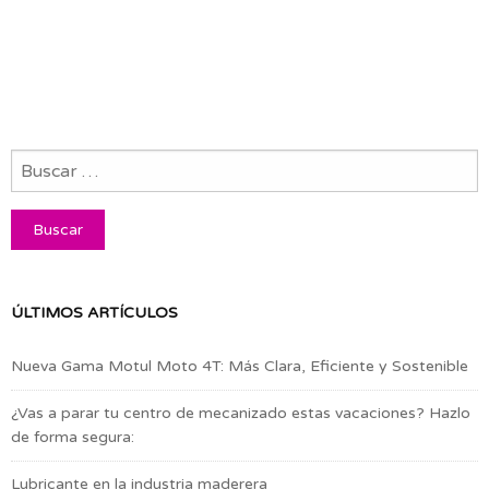
ÚLTIMOS ARTÍCULOS
Nueva Gama Motul Moto 4T: Más Clara, Eficiente y Sostenible
¿Vas a parar tu centro de mecanizado estas vacaciones? Hazlo
de forma segura:
Lubricante en la industria maderera