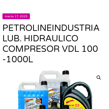
marzo 17, 2025
PETROLINEINDUSTRIA
LUB. HIDRAULICO
COMPRESOR VDL 100
-1000L