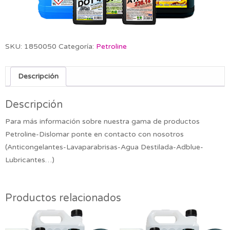
SKU:
1850050
Categoría:
Petroline
Descripción
Descripción
Para más información sobre nuestra gama de productos
Petroline-Dislomar ponte en contacto con nosotros
(Anticongelantes-Lavaparabrisas-Agua Destilada-Adblue-
Lubricantes…)
Productos relacionados