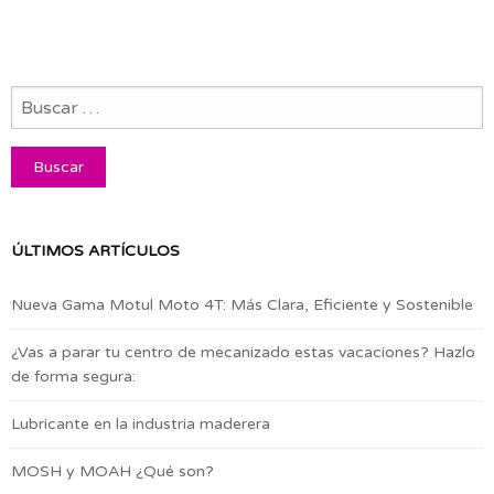
ÚLTIMOS ARTÍCULOS
Nueva Gama Motul Moto 4T: Más Clara, Eficiente y Sostenible
¿Vas a parar tu centro de mecanizado estas vacaciones? Hazlo
de forma segura:
Lubricante en la industria maderera
MOSH y MOAH ¿Qué son?