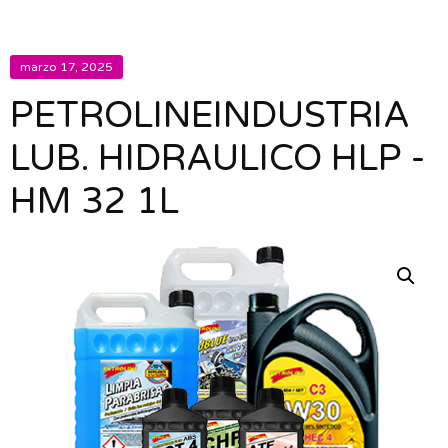
marzo 17, 2025
PETROLINEINDUSTRIA
LUB. HIDRAULICO HLP -
HM 32 1L