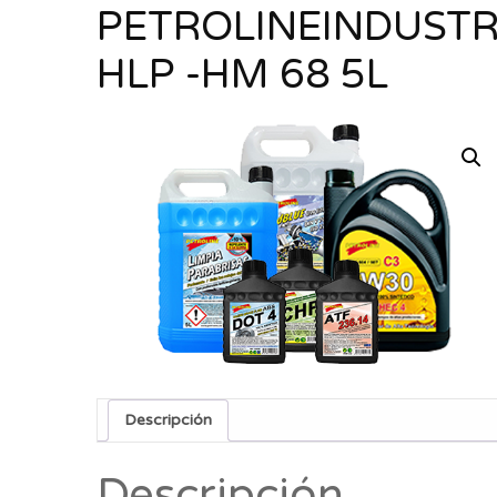
PETROLINEINDUSTRI
HLP -HM 68 5L
Descripción
Descripción