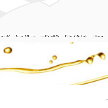
TOLUA
SECTORES
SERVICIOS
PRODUCTOS
BLOG