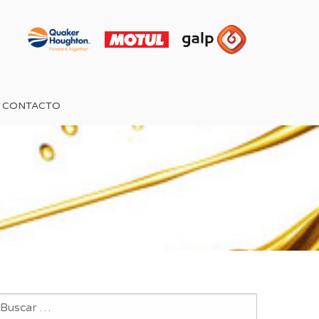
CONTACTO