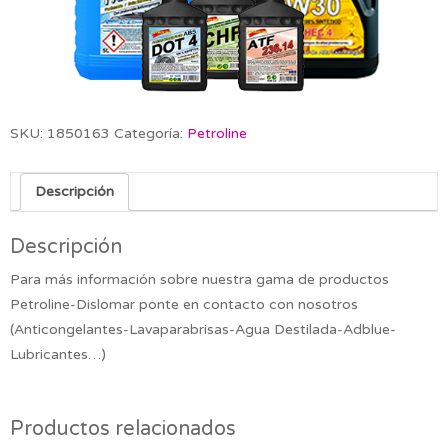
SKU:
1850163
Categoría:
Petroline
Descripción
Descripción
Para más información sobre nuestra gama de productos
Petroline-Dislomar ponte en contacto con nosotros
(Anticongelantes-Lavaparabrisas-Agua Destilada-Adblue-
Lubricantes…)
Productos relacionados