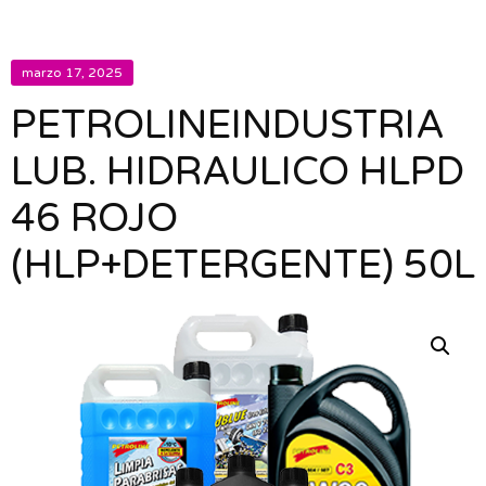
marzo 17, 2025
PETROLINEINDUSTRIA
LUB. HIDRAULICO HLPD
46 ROJO
(HLP+DETERGENTE) 50L