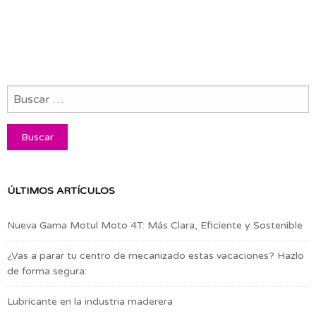
ÚLTIMOS ARTÍCULOS
Nueva Gama Motul Moto 4T: Más Clara, Eficiente y Sostenible
¿Vas a parar tu centro de mecanizado estas vacaciones? Hazlo
de forma segura:
Lubricante en la industria maderera