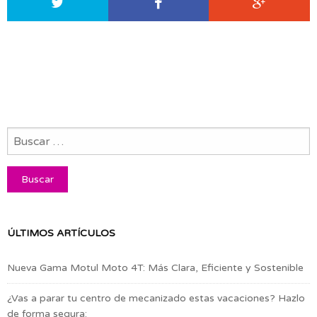
ÚLTIMOS ARTÍCULOS
Nueva Gama Motul Moto 4T: Más Clara, Eficiente y Sostenible
¿Vas a parar tu centro de mecanizado estas vacaciones? Hazlo
de forma segura: