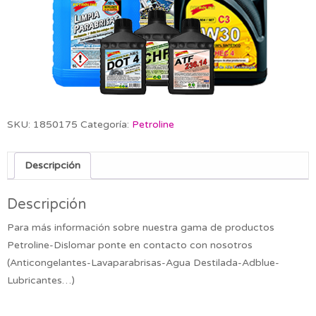
SKU:
1850175
Categoría:
Petroline
Descripción
Descripción
Para más información sobre nuestra gama de productos
Petroline-Dislomar ponte en contacto con nosotros
(Anticongelantes-Lavaparabrisas-Agua Destilada-Adblue-
Lubricantes…)