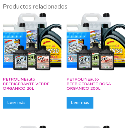
Productos relacionados
PETROLINEauto
PETROLINEauto
REFRIGERANTE VERDE
REFRIGERANTE ROSA
ORGANICO 20L
ORGANICO 200L
Leer más
Leer más