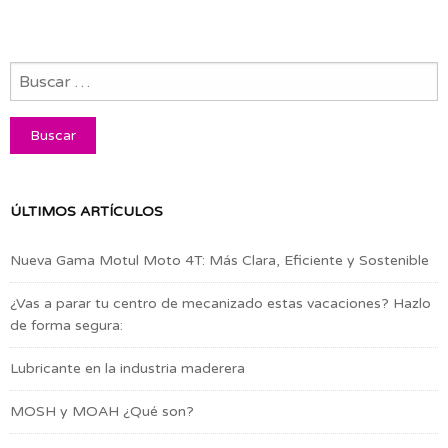
ÚLTIMOS ARTÍCULOS
Nueva Gama Motul Moto 4T: Más Clara, Eficiente y Sostenible
¿Vas a parar tu centro de mecanizado estas vacaciones? Hazlo
de forma segura:
Lubricante en la industria maderera
MOSH y MOAH ¿Qué son?