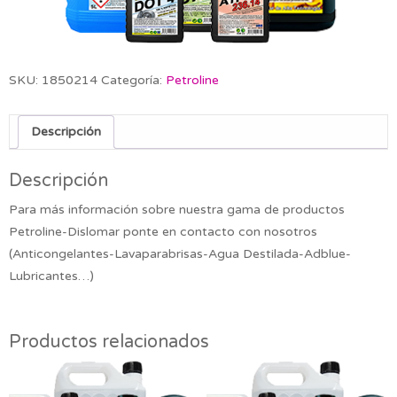
SKU:
1850214
Categoría:
Petroline
Descripción
Descripción
Para más información sobre nuestra gama de productos
Petroline-Dislomar ponte en contacto con nosotros
(Anticongelantes-Lavaparabrisas-Agua Destilada-Adblue-
Lubricantes…)
Productos relacionados