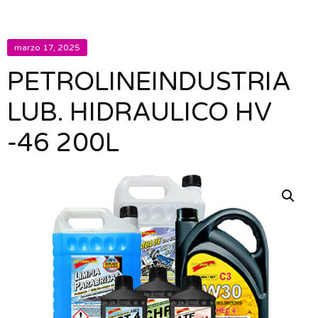
marzo 17, 2025
PETROLINEINDUSTRIA
LUB. HIDRAULICO HV
-46 200L