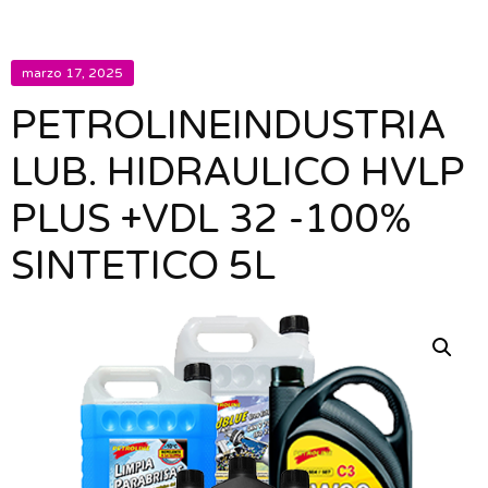
marzo 17, 2025
PETROLINEINDUSTRIA
LUB. HIDRAULICO HVLP
PLUS +VDL 32 -100%
SINTETICO 5L