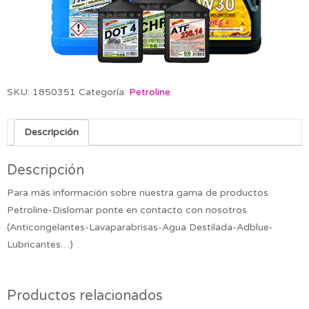
SKU:
1850351
Categoría:
Petroline
Descripción
Descripción
Para más información sobre nuestra gama de productos
Petroline-Dislomar ponte en contacto con nosotros
(Anticongelantes-Lavaparabrisas-Agua Destilada-Adblue-
Lubricantes…)
Productos relacionados