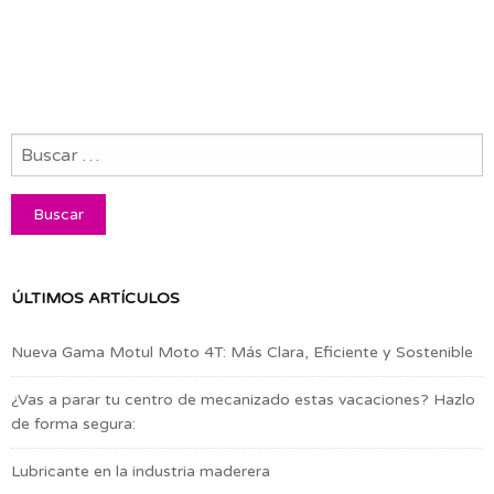
ÚLTIMOS ARTÍCULOS
Nueva Gama Motul Moto 4T: Más Clara, Eficiente y Sostenible
¿Vas a parar tu centro de mecanizado estas vacaciones? Hazlo
de forma segura:
Lubricante en la industria maderera