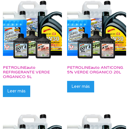
PETROLINEauto
PETROLINEauto ANTICONG.
REFRIGERANTE VERDE
5% VERDE ORGANICO 20L
ORGANICO 5L
Leer más
Leer más