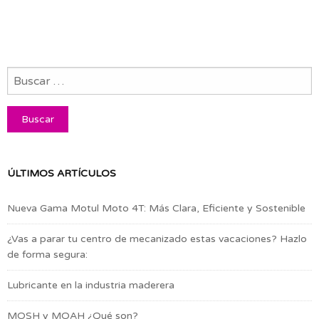
ÚLTIMOS ARTÍCULOS
Nueva Gama Motul Moto 4T: Más Clara, Eficiente y Sostenible
¿Vas a parar tu centro de mecanizado estas vacaciones? Hazlo
de forma segura:
Lubricante en la industria maderera
MOSH y MOAH ¿Qué son?