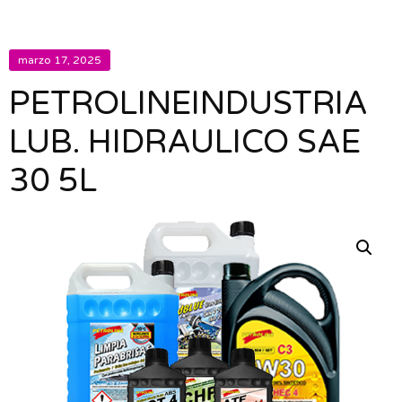
marzo 17, 2025
PETROLINEINDUSTRIA
LUB. HIDRAULICO SAE
30 5L