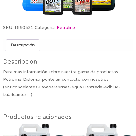
SKU:
1850521
Categoría:
Petroline
Descripción
Descripción
Para más información sobre nuestra gama de productos
Petroline-Dislomar ponte en contacto con nosotros
(Anticongelantes-Lavaparabrisas-Agua Destilada-Adblue-
Lubricantes…)
Productos relacionados