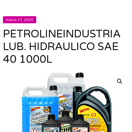
marzo 17, 2025
PETROLINEINDUSTRIA
LUB. HIDRAULICO SAE
40 1000L