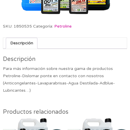
SKU:
1850535
Categoría:
Petroline
Descripción
Descripción
Para más información sobre nuestra gama de productos
Petroline-Dislomar ponte en contacto con nosotros
(Anticongelantes-Lavaparabrisas-Agua Destilada-Adblue-
Lubricantes…)
Productos relacionados