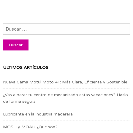
ÚLTIMOS ARTÍCULOS
Nueva Gama Motul Moto 4T: Más Clara, Eficiente y Sostenible
¿Vas a parar tu centro de mecanizado estas vacaciones? Hazlo
de forma segura:
Lubricante en la industria maderera
MOSH y MOAH ¿Qué son?