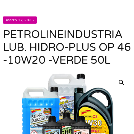
marzo 17, 2025
PETROLINEINDUSTRIA
LUB. HIDRO-PLUS OP 46
-10W20 -VERDE 50L