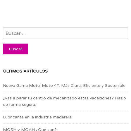
ÚLTIMOS ARTÍCULOS
Nueva Gama Motul Moto 4T: Más Clara, Eficiente y Sostenible
¿Vas a parar tu centro de mecanizado estas vacaciones? Hazlo
de forma segura:
Lubricante en la industria maderera
MOSH y MOAH ¿Qué son?