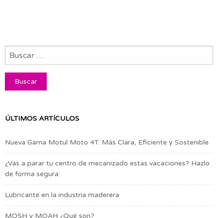
ÚLTIMOS ARTÍCULOS
Nueva Gama Motul Moto 4T: Más Clara, Eficiente y Sostenible
¿Vas a parar tu centro de mecanizado estas vacaciones? Hazlo
de forma segura:
Lubricante en la industria maderera
MOSH y MOAH ¿Qué son?