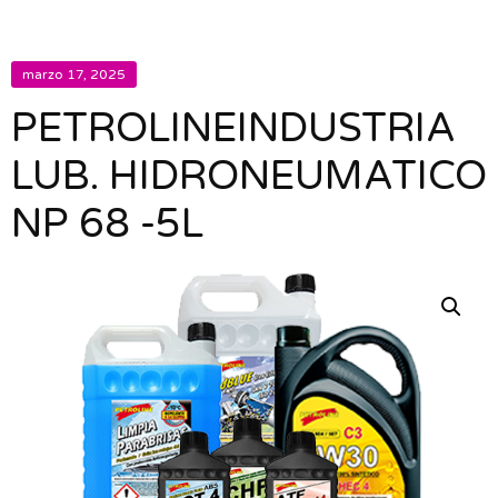
marzo 17, 2025
PETROLINEINDUSTRIA
LUB. HIDRONEUMATICO
NP 68 -5L