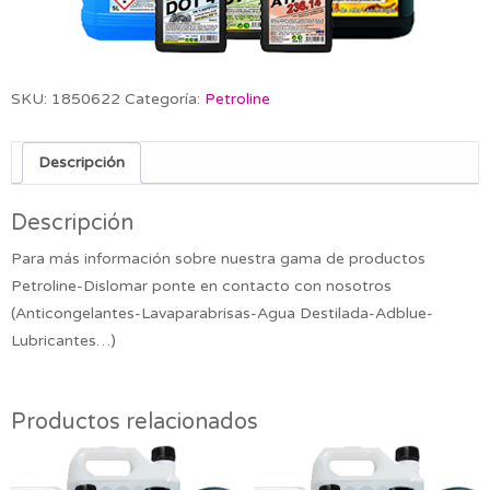
SKU:
1850622
Categoría:
Petroline
Descripción
Descripción
Para más información sobre nuestra gama de productos
Petroline-Dislomar ponte en contacto con nosotros
(Anticongelantes-Lavaparabrisas-Agua Destilada-Adblue-
Lubricantes…)
Productos relacionados