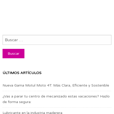
ÚLTIMOS ARTÍCULOS
Nueva Gama Motul Moto 4T: Más Clara, Eficiente y Sostenible
¿Vas a parar tu centro de mecanizado estas vacaciones? Hazlo
de forma segura:
Lubricante en la industria maderera