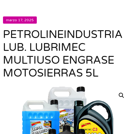
marzo 17, 2025
PETROLINEINDUSTRIA
LUB. LUBRIMEC
MULTIUSO ENGRASE
MOTOSIERRAS 5L