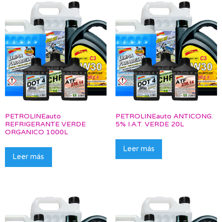
PETROLINEauto
PETROLINEauto ANTICONG.
REFRIGERANTE VERDE
5% I.A.T. VERDE 20L
ORGANICO 1000L
Leer más
Leer más