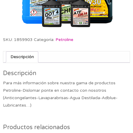
SKU:
1859903
Categoría:
Petroline
Descripción
Descripción
Para más información sobre nuestra gama de productos
Petroline-Dislomar ponte en contacto con nosotros
(Anticongelantes-Lavaparabrisas-Agua Destilada-Adblue-
Lubricantes…)
Productos relacionados