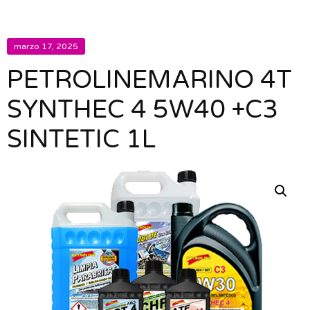
marzo 17, 2025
PETROLINEMARINO 4T
SYNTHEC 4 5W40 +C3
SINTETIC 1L