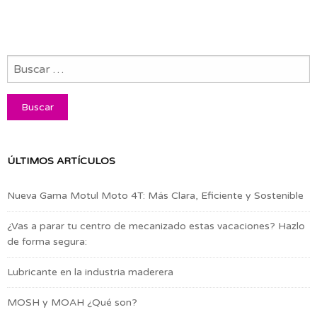
ÚLTIMOS ARTÍCULOS
Nueva Gama Motul Moto 4T: Más Clara, Eficiente y Sostenible
¿Vas a parar tu centro de mecanizado estas vacaciones? Hazlo
de forma segura:
Lubricante en la industria maderera
MOSH y MOAH ¿Qué son?