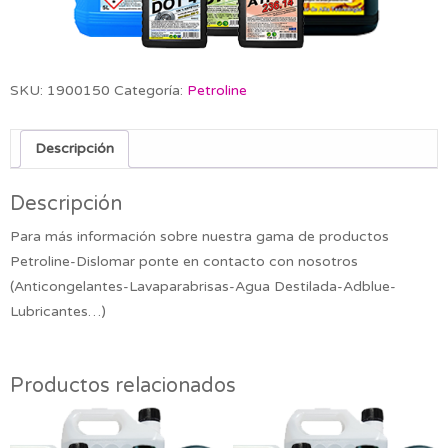
SKU:
1900150
Categoría:
Petroline
Descripción
Descripción
Para más información sobre nuestra gama de productos
Petroline-Dislomar ponte en contacto con nosotros
(Anticongelantes-Lavaparabrisas-Agua Destilada-Adblue-
Lubricantes…)
Productos relacionados