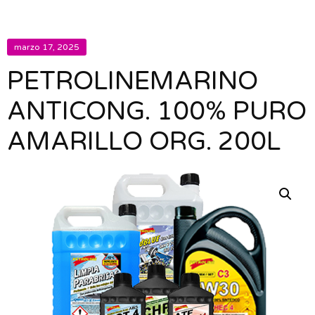
marzo 17, 2025
PETROLINEMARINO
ANTICONG. 100% PURO
AMARILLO ORG. 200L