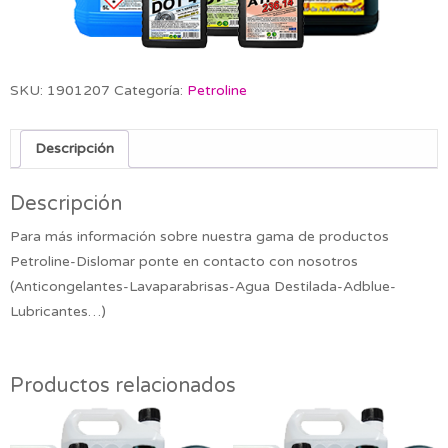
SKU:
1901207
Categoría:
Petroline
Descripción
Descripción
Para más información sobre nuestra gama de productos
Petroline-Dislomar ponte en contacto con nosotros
(Anticongelantes-Lavaparabrisas-Agua Destilada-Adblue-
Lubricantes…)
Productos relacionados