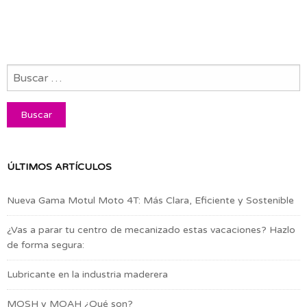
ÚLTIMOS ARTÍCULOS
Nueva Gama Motul Moto 4T: Más Clara, Eficiente y Sostenible
¿Vas a parar tu centro de mecanizado estas vacaciones? Hazlo
de forma segura:
Lubricante en la industria maderera
MOSH y MOAH ¿Qué son?