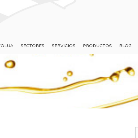
TOLUA
SECTORES
SERVICIOS
PRODUCTOS
BLOG