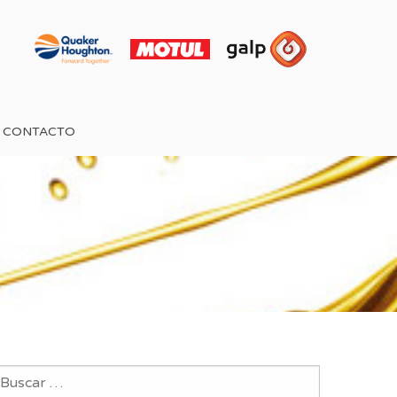
CONTACTO