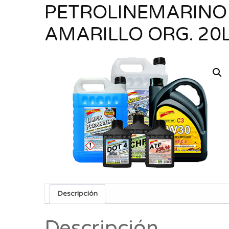
PETROLINEMARINO
AMARILLO ORG. 20
Descripción
Descripción