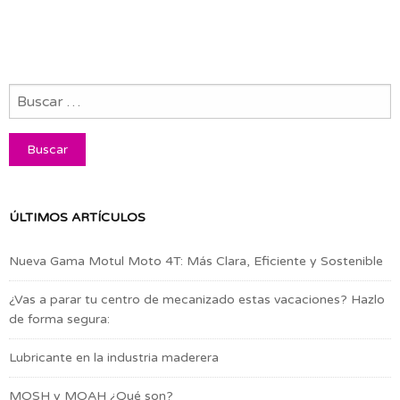
ÚLTIMOS ARTÍCULOS
Nueva Gama Motul Moto 4T: Más Clara, Eficiente y Sostenible
¿Vas a parar tu centro de mecanizado estas vacaciones? Hazlo
de forma segura:
Lubricante en la industria maderera
MOSH y MOAH ¿Qué son?