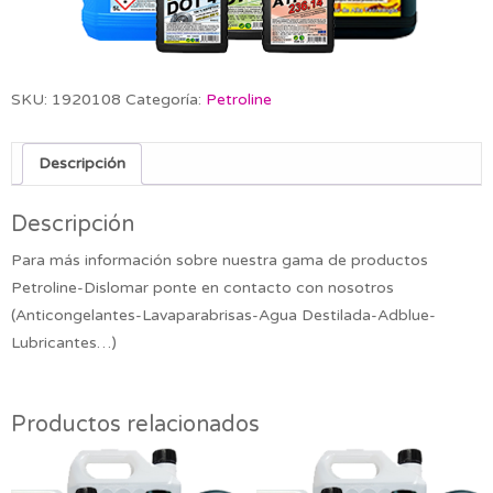
SKU:
1920108
Categoría:
Petroline
Descripción
Descripción
Para más información sobre nuestra gama de productos
Petroline-Dislomar ponte en contacto con nosotros
(Anticongelantes-Lavaparabrisas-Agua Destilada-Adblue-
Lubricantes…)
Productos relacionados