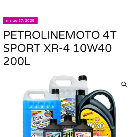
marzo 17, 2025
PETROLINEMOTO 4T
SPORT XR-4 10W40
200L