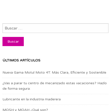
ÚLTIMOS ARTÍCULOS
Nueva Gama Motul Moto 4T: Más Clara, Eficiente y Sostenible
¿Vas a parar tu centro de mecanizado estas vacaciones? Hazlo
de forma segura:
Lubricante en la industria maderera
MOSH y MOAH ¿Qué son?