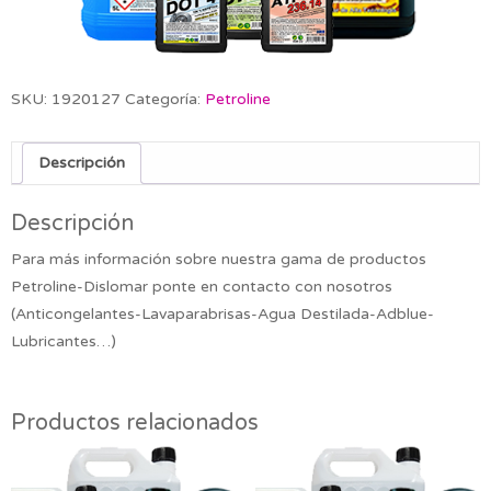
SKU:
1920127
Categoría:
Petroline
Descripción
Descripción
Para más información sobre nuestra gama de productos
Petroline-Dislomar ponte en contacto con nosotros
(Anticongelantes-Lavaparabrisas-Agua Destilada-Adblue-
Lubricantes…)
Productos relacionados