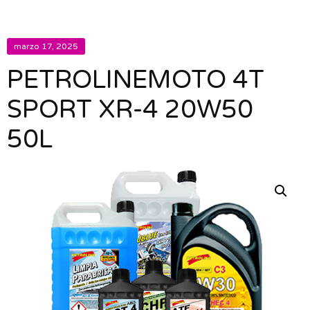
marzo 17, 2025
PETROLINEMOTO 4T
SPORT XR-4 20W50
50L