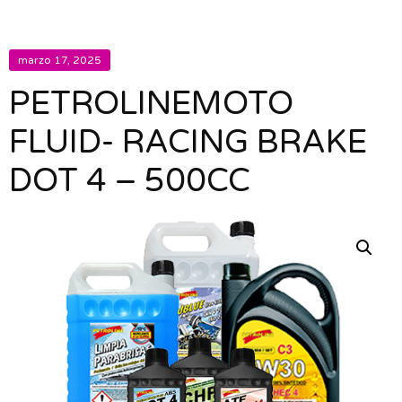
marzo 17, 2025
PETROLINEMOTO
FLUID- RACING BRAKE
DOT 4 – 500CC