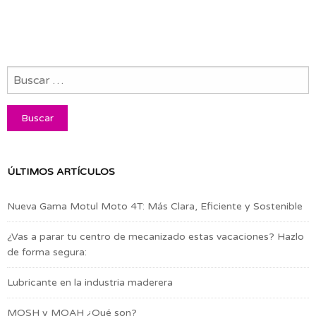
ÚLTIMOS ARTÍCULOS
Nueva Gama Motul Moto 4T: Más Clara, Eficiente y Sostenible
¿Vas a parar tu centro de mecanizado estas vacaciones? Hazlo
de forma segura:
Lubricante en la industria maderera
MOSH y MOAH ¿Qué son?