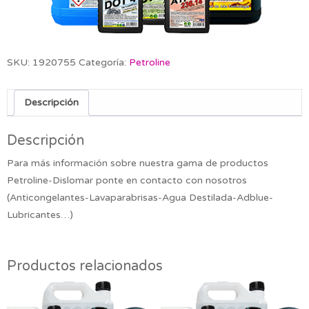
SKU:
1920755
Categoría:
Petroline
Descripción
Descripción
Para más información sobre nuestra gama de productos
Petroline-Dislomar ponte en contacto con nosotros
(Anticongelantes-Lavaparabrisas-Agua Destilada-Adblue-
Lubricantes…)
Productos relacionados