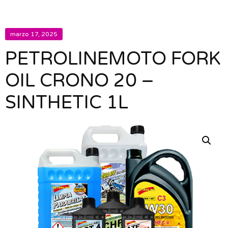
marzo 17, 2025
PETROLINEMOTO FORK
OIL CRONO 20 –
SINTHETIC 1L