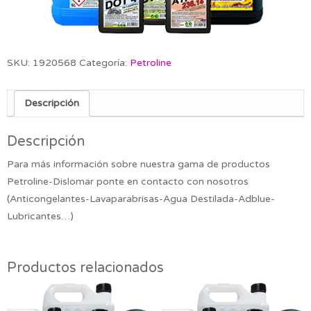
SKU:
1920568
Categoría:
Petroline
Descripción
Descripción
Para más información sobre nuestra gama de productos
Petroline-Dislomar ponte en contacto con nosotros
(Anticongelantes-Lavaparabrisas-Agua Destilada-Adblue-
Lubricantes…)
Productos relacionados