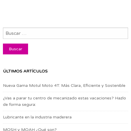
ÚLTIMOS ARTÍCULOS
Nueva Gama Motul Moto 4T: Más Clara, Eficiente y Sostenible
¿Vas a parar tu centro de mecanizado estas vacaciones? Hazlo
de forma segura:
Lubricante en la industria maderera
MOSH y MOAH ¿Qué son?