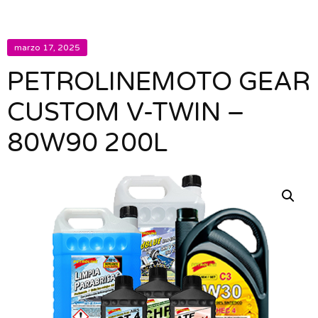
marzo 17, 2025
PETROLINEMOTO GEAR
CUSTOM V-TWIN –
80W90 200L