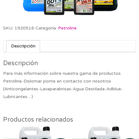
SKU:
1920516
Categoría:
Petroline
Descripción
Descripción
Para más información sobre nuestra gama de productos
Petroline-Dislomar ponte en contacto con nosotros
(Anticongelantes-Lavaparabrisas-Agua Destilada-Adblue-
Lubricantes…)
Productos relacionados