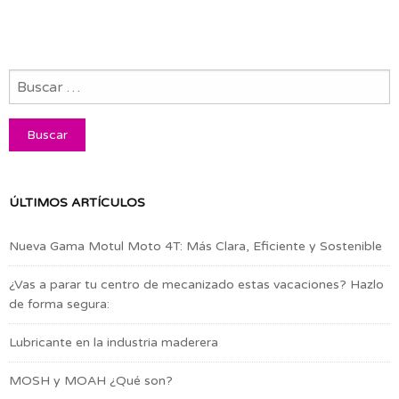
ÚLTIMOS ARTÍCULOS
Nueva Gama Motul Moto 4T: Más Clara, Eficiente y Sostenible
¿Vas a parar tu centro de mecanizado estas vacaciones? Hazlo
de forma segura:
Lubricante en la industria maderera
MOSH y MOAH ¿Qué son?