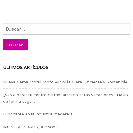
ÚLTIMOS ARTÍCULOS
Nueva Gama Motul Moto 4T: Más Clara, Eficiente y Sostenible
¿Vas a parar tu centro de mecanizado estas vacaciones? Hazlo
de forma segura:
Lubricante en la industria maderera
MOSH y MOAH ¿Qué son?