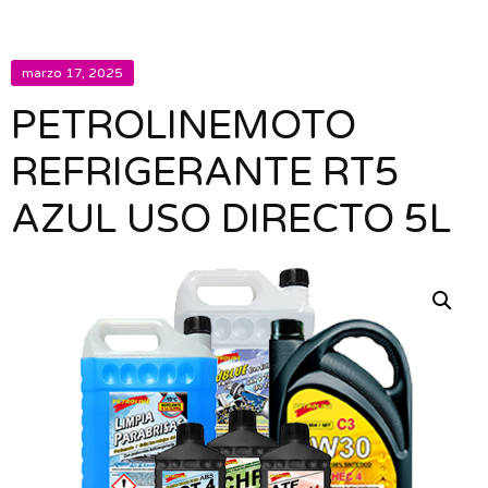
marzo 17, 2025
PETROLINEMOTO
REFRIGERANTE RT5
AZUL USO DIRECTO 5L