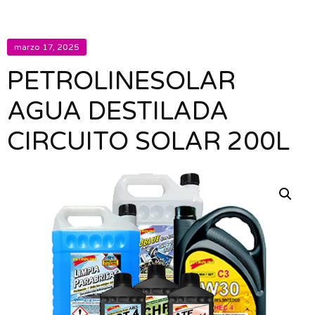
marzo 17, 2025
PETROLINESOLAR
AGUA DESTILADA
CIRCUITO SOLAR 200L