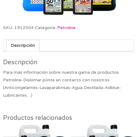
SKU:
1912304
Categoría:
Petroline
Descripción
Descripción
Para más información sobre nuestra gama de productos
Petroline-Dislomar ponte en contacto con nosotros
(Anticongelantes-Lavaparabrisas-Agua Destilada-Adblue-
Lubricantes…)
Productos relacionados