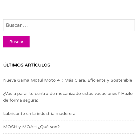
ÚLTIMOS ARTÍCULOS
Nueva Gama Motul Moto 4T: Más Clara, Eficiente y Sostenible
¿Vas a parar tu centro de mecanizado estas vacaciones? Hazlo
de forma segura:
Lubricante en la industria maderera
MOSH y MOAH ¿Qué son?