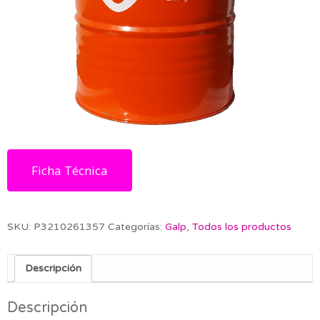
Ficha Técnica
SKU:
P3210261357
Categorías:
Galp
,
Todos los productos
Descripción
Descripción