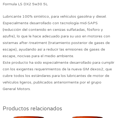
Formula LS DX2 5w30 5L
Lubricante 100% sintético, para vehículos gasolina y diesel.
Especialmente desarrollado con tecnología mid-SAPS
(reducción del contenido en cenizas sulfatadas, fósforo y
azufre), lo que le hace adecuado para su uso en motores con
sistemas after-treatment (tratamiento posterior de gases de
escape), ayudando así a reducir las emisiones de gases de
escape, nocivas para el medio ambiente.
Este producto ha sido especialmente desarrollado para cumplir
con los exigentes requerimientos de la nueva GM dexos2, que
cubre todos los estándares para los lubricantes de motor de
vehículos ligeros, publicados anteriormente por el grupo
General Motors.
Productos relacionados