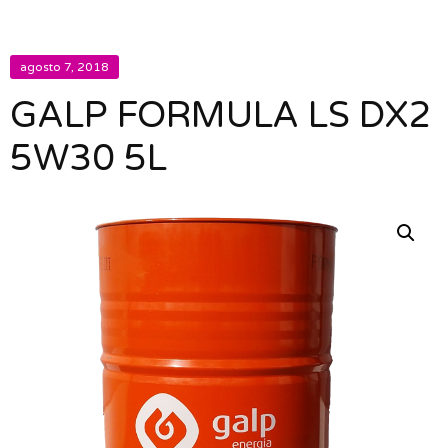
agosto 7, 2018
GALP FORMULA LS DX2
5W30 5L