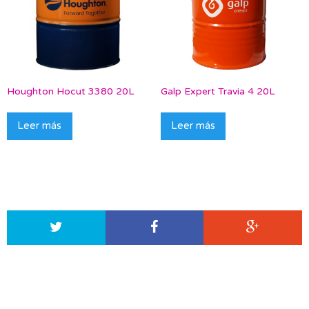
Houghton Hocut 3380 20L
Galp Expert Travia 4 20L
Leer más
Leer más