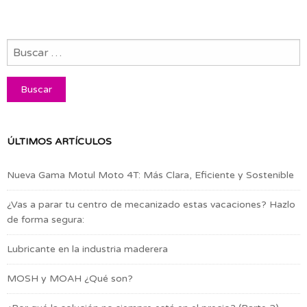
ÚLTIMOS ARTÍCULOS
Nueva Gama Motul Moto 4T: Más Clara, Eficiente y Sostenible
¿Vas a parar tu centro de mecanizado estas vacaciones? Hazlo
de forma segura:
Lubricante en la industria maderera
MOSH y MOAH ¿Qué son?