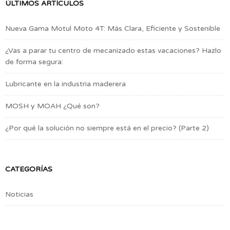
ÚLTIMOS ARTÍCULOS
Nueva Gama Motul Moto 4T: Más Clara, Eficiente y Sostenible
¿Vas a parar tu centro de mecanizado estas vacaciones? Hazlo
de forma segura:
Lubricante en la industria maderera
MOSH y MOAH ¿Qué son?
¿Por qué la solución no siempre está en el precio? (Parte 2)
CATEGORÍAS
Noticias