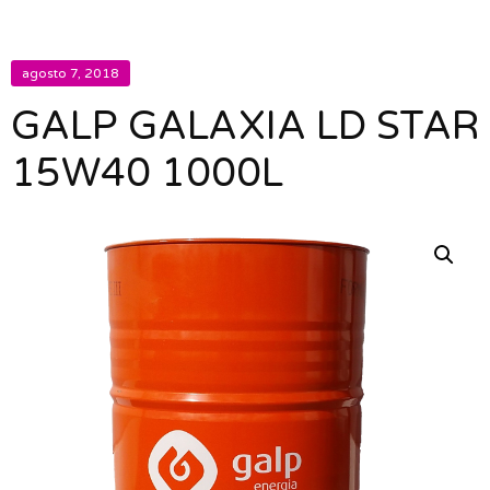
agosto 7, 2018
GALP GALAXIA LD STAR
15W40 1000L