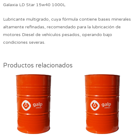
Galaxia LD Star 15w40 1000L
Lubricante multigrado, cuya fórmula contiene bases minerales
altamente refinadas, recomendado para la lubricación de
motores Diesel de vehículos pesados, operando bajo
condiciones severas.
Productos relacionados