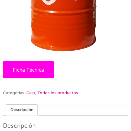
Ficha Técnica
Categorías:
Galp
,
Todos los productos
Descripción
Descripción