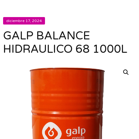
diciembre 17, 2024
GALP BALANCE
HIDRAULICO 68 1000L