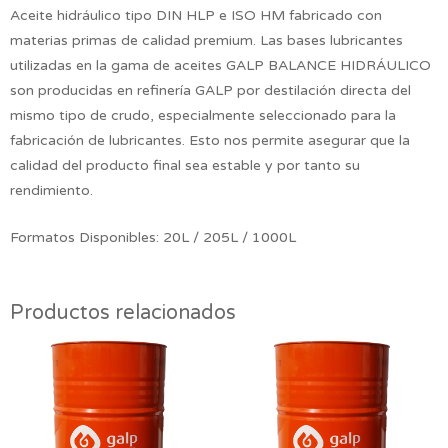
Aceite hidráulico tipo DIN HLP e ISO HM fabricado con
materias primas de calidad premium. Las bases lubricantes
utilizadas en la gama de aceites GALP BALANCE HIDRÁULICO
son producidas en refinería GALP por destilación directa del
mismo tipo de crudo, especialmente seleccionado para la
fabricación de lubricantes. Esto nos permite asegurar que la
calidad del producto final sea estable y por tanto su
rendimiento.
Formatos Disponibles: 20L / 205L / 1000L
Productos relacionados