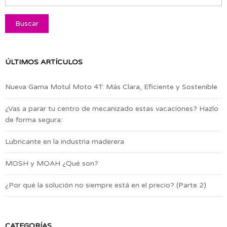
ÚLTIMOS ARTÍCULOS
Nueva Gama Motul Moto 4T: Más Clara, Eficiente y Sostenible
¿Vas a parar tu centro de mecanizado estas vacaciones? Hazlo
de forma segura:
Lubricante en la industria maderera
MOSH y MOAH ¿Qué son?
¿Por qué la solución no siempre está en el precio? (Parte 2)
CATEGORÍAS