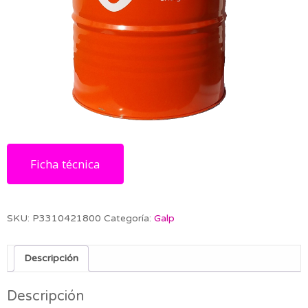
Ficha técnica
SKU:
P3310421800
Categoría:
Galp
Descripción
Descripción