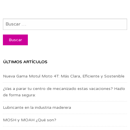
ÚLTIMOS ARTÍCULOS
Nueva Gama Motul Moto 4T: Más Clara, Eficiente y Sostenible
¿Vas a parar tu centro de mecanizado estas vacaciones? Hazlo
de forma segura:
Lubricante en la industria maderera
MOSH y MOAH ¿Qué son?