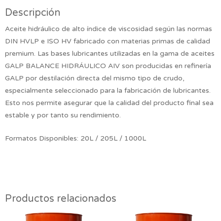
Descripción
Aceite hidráulico de alto índice de viscosidad según las normas
DIN HVLP e ISO HV fabricado con materias primas de calidad
premium. Las bases lubricantes utilizadas en la gama de aceites
GALP BALANCE HIDRÁULICO AIV son producidas en refinería
GALP por destilación directa del mismo tipo de crudo,
especialmente seleccionado para la fabricación de lubricantes.
Esto nos permite asegurar que la calidad del producto final sea
estable y por tanto su rendimiento.
Formatos Disponibles: 20L / 205L / 1000L
Productos relacionados