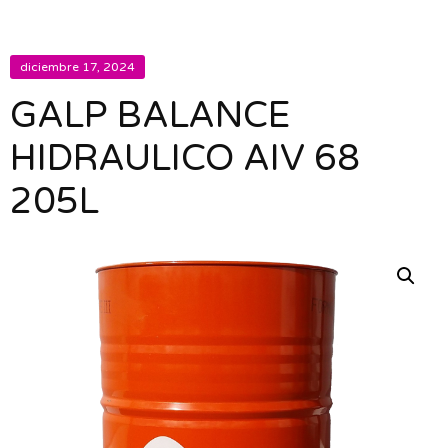
diciembre 17, 2024
GALP BALANCE
HIDRAULICO AIV 68
205L