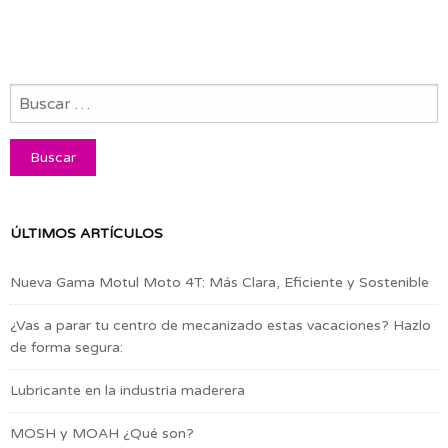
ÚLTIMOS ARTÍCULOS
Nueva Gama Motul Moto 4T: Más Clara, Eficiente y Sostenible
¿Vas a parar tu centro de mecanizado estas vacaciones? Hazlo
de forma segura:
Lubricante en la industria maderera
MOSH y MOAH ¿Qué son?