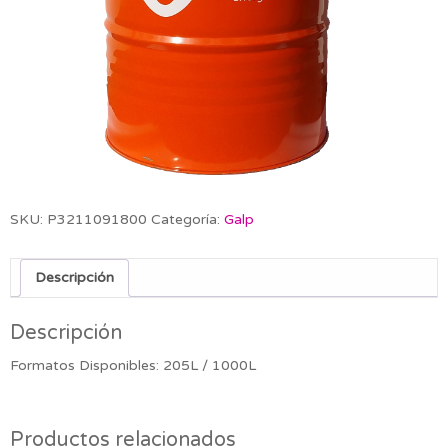
SKU:
P3211091800
Categoría:
Galp
Descripción
Descripción
Formatos Disponibles: 205L / 1000L
Productos relacionados