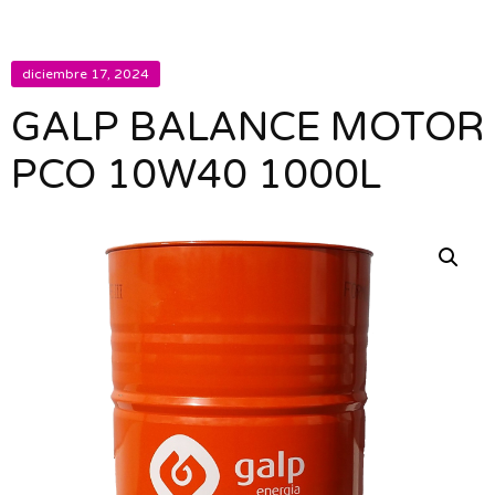
diciembre 17, 2024
GALP BALANCE MOTOR
PCO 10W40 1000L