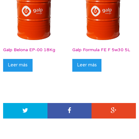
Galp Belona EP-00 18Kg
Galp Formula FE F 5w30 5L
Leer más
Leer más